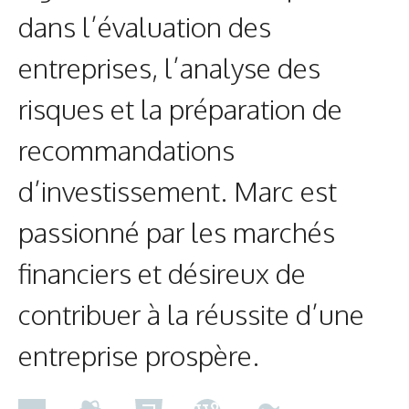
dans l’évaluation des
entreprises, l’analyse des
risques et la préparation de
recommandations
d’investissement. Marc est
passionné par les marchés
financiers et désireux de
contribuer à la réussite d’une
entreprise prospère.