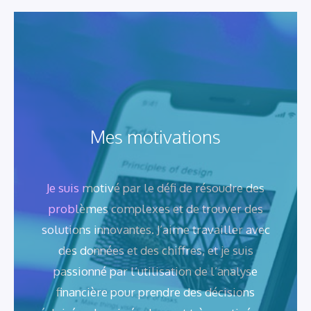
Mes motivations
Je suis motivé par le défi de résoudre des
problèmes complexes et de trouver des
solutions innovantes. J’aime travailler avec
des données et des chiffres, et je suis
passionné par l’utilisation de l’analyse
financière pour prendre des décisions