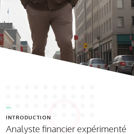
INTRODUCTION
Analyste financier expérimenté