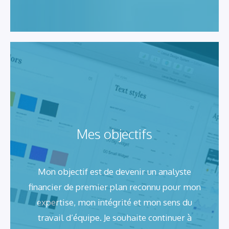
Mes objectifs
Mon objectif est de devenir un analyste
financier de premier plan reconnu pour mon
expertise, mon intégrité et mon sens du
travail d’équipe. Je souhaite continuer à