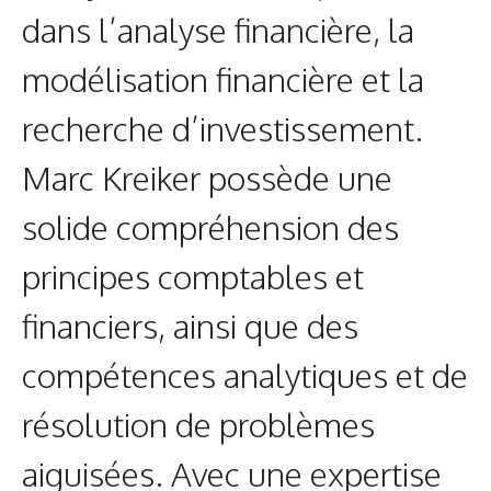
dans l’analyse financière, la
modélisation financière et la
recherche d’investissement.
Marc Kreiker possède une
solide compréhension des
principes comptables et
financiers, ainsi que des
compétences analytiques et de
résolution de problèmes
aiguisées. Avec une expertise