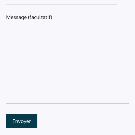
Message (facultatif)