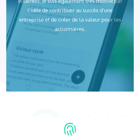
éclairées. Je suis également très motivé par
l’idée de contribuer au succès d’une
entreprise et de créer de la valeur pour les
actionnaires.