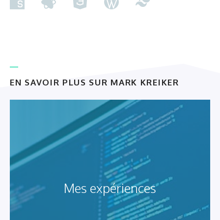
EN SAVOIR PLUS SUR MARK KREIKER
Mes expériences