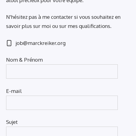
atout précieux pour votre équipe.
N'hésitez pas à me contacter si vous souhaitez en
savoir plus sur moi ou sur mes qualifications.
job@marckreiker.org
Nom & Prénom
E-mail
Sujet