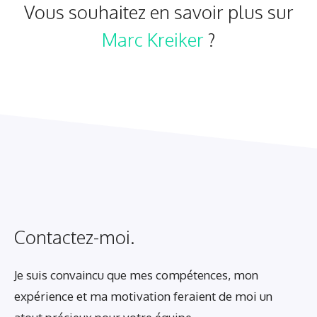
Vous souhaitez en savoir plus sur
Marc Kreiker
?
Contactez-moi.
Je suis convaincu que mes compétences, mon
expérience et ma motivation feraient de moi un