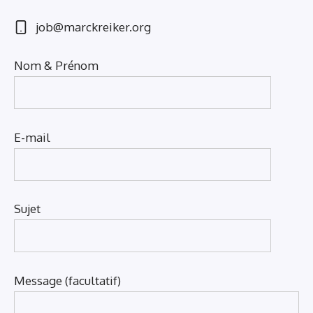
job@marckreiker.org
Nom & Prénom
E-mail
Sujet
Message (facultatif)