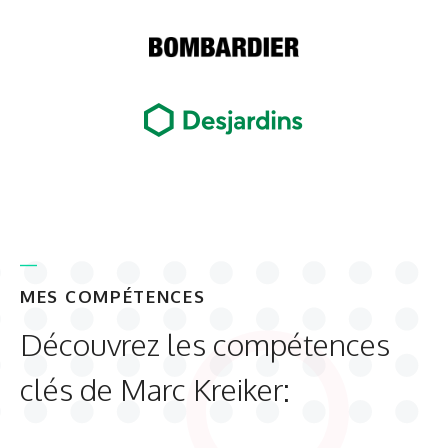
MES COMPÉTENCES
Découvrez les compétences
clés de Marc Kreiker: