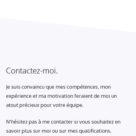
Contactez-moi.
Je suis convaincu que mes compétences, mon
expérience et ma motivation feraient de moi un
atout précieux pour votre équipe.
N'hésitez pas à me contacter si vous souhaitez en
savoir plus sur moi ou sur mes qualifications.