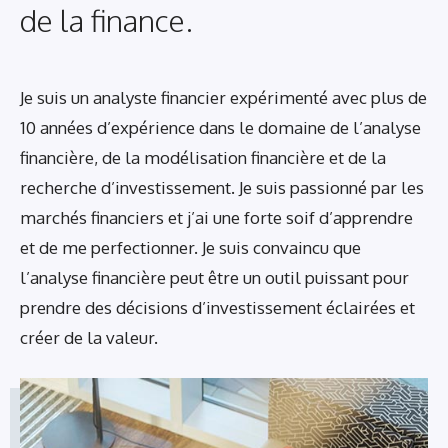
de la finance.
Je suis un analyste financier expérimenté avec plus de
10 années d’expérience dans le domaine de l’analyse
financière, de la modélisation financière et de la
recherche d’investissement. Je suis passionné par les
marchés financiers et j’ai une forte soif d’apprendre
et de me perfectionner. Je suis convaincu que
l’analyse financière peut être un outil puissant pour
prendre des décisions d’investissement éclairées et
créer de la valeur.