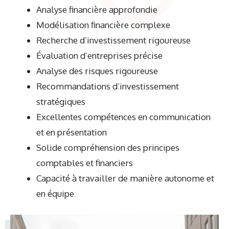
Analyse financière approfondie
Modélisation financière complexe
Recherche d’investissement rigoureuse
Évaluation d’entreprises précise
Analyse des risques rigoureuse
Recommandations d’investissement
stratégiques
Excellentes compétences en communication
et en présentation
Solide compréhension des principes
comptables et financiers
Capacité à travailler de manière autonome et
en équipe