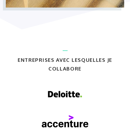
ENTREPRISES AVEC LESQUELLES JE
COLLABORE